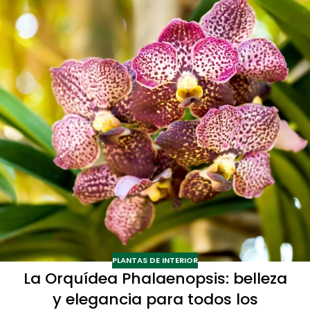
PLANTAS DE INTERIOR
La Orquídea Phalaenopsis: belleza
y elegancia para todos los