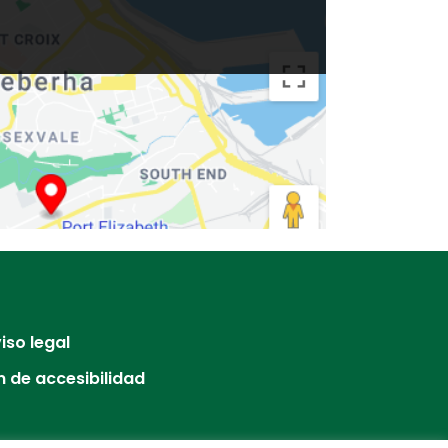
iso legal
 de accesibilidad