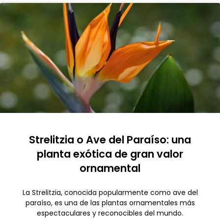
Strelitzia o Ave del Paraíso: una
planta exótica de gran valor
ornamental
La Strelitzia, conocida popularmente como ave del
paraíso, es una de las plantas ornamentales más
espectaculares y reconocibles del mundo.