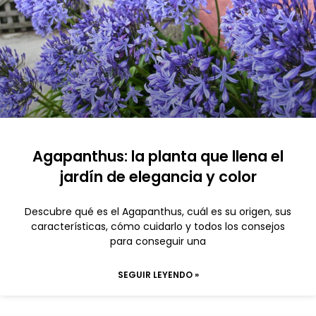
Agapanthus: la planta que llena el
jardín de elegancia y color
Descubre qué es el Agapanthus, cuál es su origen, sus
características, cómo cuidarlo y todos los consejos
para conseguir una
SEGUIR LEYENDO »