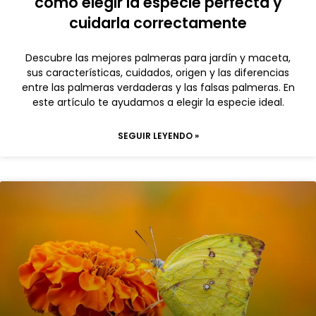
cómo elegir la especie perfecta y
cuidarla correctamente
Descubre las mejores palmeras para jardín y maceta,
sus características, cuidados, origen y las diferencias
entre las palmeras verdaderas y las falsas palmeras. En
este artículo te ayudamos a elegir la especie ideal.
SEGUIR LEYENDO »