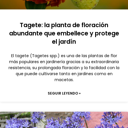
Tagete: la planta de floración
abundante que embellece y protege
el jardín
El tagete (Tagetes spp.) es una de las plantas de flor
más populares en jardinería gracias a su extraordinaria
resistencia, su prolongada floración y la facilidad con la
que puede cultivarse tanto en jardines como en
macetas.
SEGUIR LEYENDO »