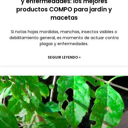
y enfermedades: los mejores
productos COMPO para jardín y
macetas
Si notas hojas mordidas, manchas, insectos visibles o
debilitamiento general, es momento de actuar contra
plagas y enfermedades.
SEGUIR LEYENDO »