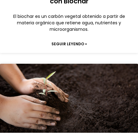
con Biochar
El biochar es un carbón vegetal obtenido a partir de
materia orgánica que retiene agua, nutrientes y
microorganismos.
SEGUIR LEYENDO »