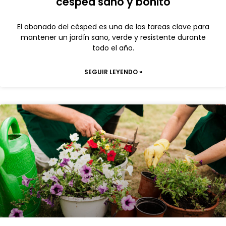
césped sano y bonito
El abonado del césped es una de las tareas clave para
mantener un jardín sano, verde y resistente durante
todo el año.
SEGUIR LEYENDO »