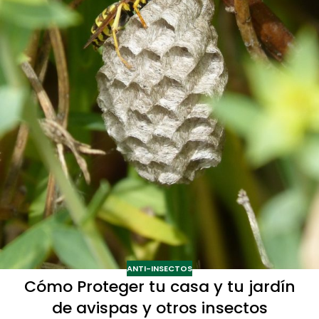
ANTI-INSECTOS
Cómo Proteger tu casa y tu jardín
de avispas y otros insectos