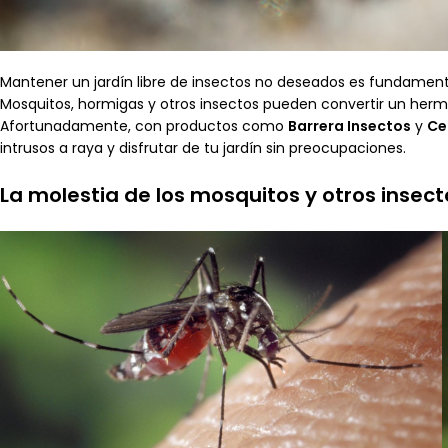
Mantener un jardín libre de insectos no deseados es fundamental
Mosquitos, hormigas y otros insectos pueden convertir un hermo
Afortunadamente, con productos como
Barrera Insectos
y
Ce
intrusos a raya y disfrutar de tu jardín sin preocupaciones.
La molestia de los mosquitos y otros insec