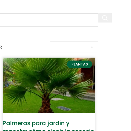
R
PLANTAS
Palmeras para jardín y