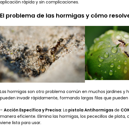
aplicación rápida y sin complicaciones.
El problema de las hormigas y cómo resolve
Las hormigas son otro problema común en muchos jardines y h
pueden invadir rápidamente, formando largas filas que pueden se
–
Acción Específica y Precisa
: La
pistola Antihormigas
de
CO
manera eficiente. Elimina las hormigas, los pececillos de plata,
viene lista para usar.