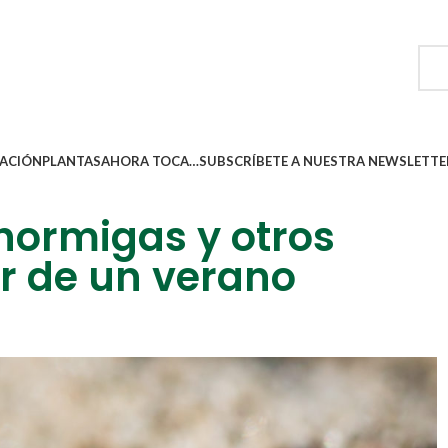
ACIÓN
PLANTAS
AHORA TOCA…
SUBSCRÍBETE A NUESTRA NEWSLETTE
hormigas y otros
ar de un verano