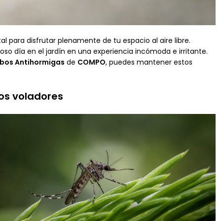
 para disfrutar plenamente de tu espacio al aire libre.
so día en el jardín en una experiencia incómoda e irritante.
bos Antihormigas
de
COMPO
, puedes mantener estos
tos voladores