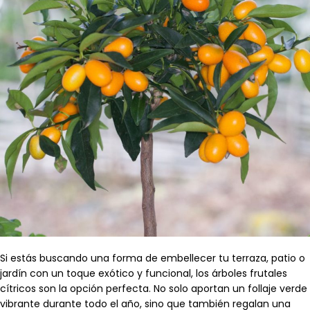
Si estás buscando una forma de embellecer tu terraza, patio o
jardín con un toque exótico y funcional, los árboles frutales
cítricos son la opción perfecta. No solo aportan un follaje verde
vibrante durante todo el año, sino que también regalan una