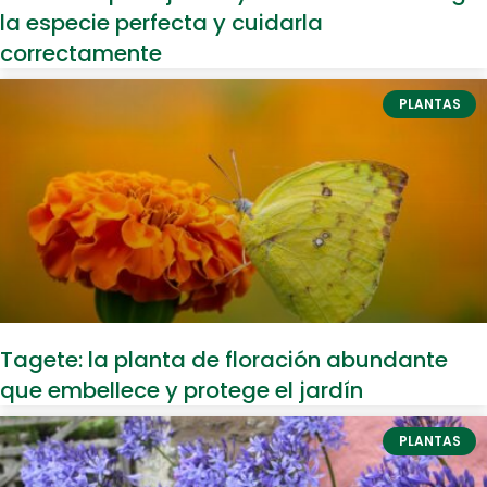
la especie perfecta y cuidarla
correctamente
PLANTAS
Tagete: la planta de floración abundante
que embellece y protege el jardín
PLANTAS