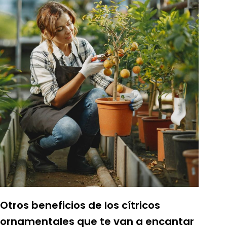
Otros beneficios de los cítricos
ornamentales que te van a encantar