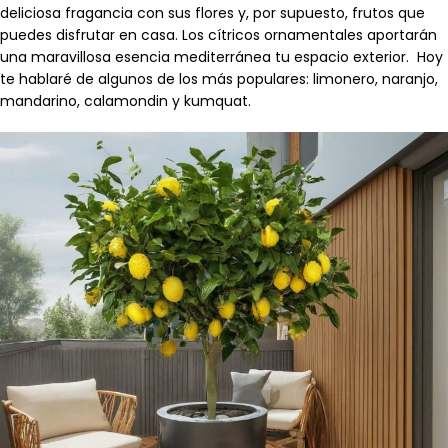
deliciosa fragancia con sus flores y, por supuesto, frutos que
puedes disfrutar en casa. Los cítricos ornamentales aportarán
una maravillosa esencia mediterránea tu espacio exterior. Hoy
te hablaré de algunos de los más populares: limonero, naranjo,
mandarino, calamondin y kumquat.