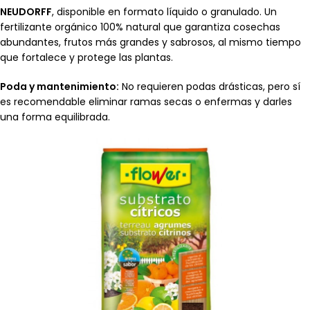
NEUDORFF
, disponible en formato líquido o granulado. Un
fertilizante orgánico 100% natural que garantiza cosechas
abundantes, frutos más grandes y sabrosos, al mismo tiempo
que fortalece y protege las plantas.
Poda y mantenimiento:
No requieren podas drásticas, pero sí
es recomendable eliminar ramas secas o enfermas y darles
una forma equilibrada.