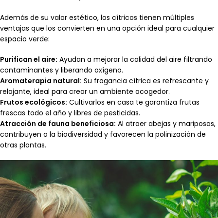
Además de su valor estético, los cítricos tienen múltiples
ventajas que los convierten en una opción ideal para cualquier
espacio verde:
Purifican el aire:
Ayudan a mejorar la calidad del aire filtrando
contaminantes y liberando oxígeno.
Aromaterapia natural:
Su fragancia cítrica es refrescante y
relajante, ideal para crear un ambiente acogedor.
Frutos ecológicos:
Cultivarlos en casa te garantiza frutas
frescas todo el año y libres de pesticidas.
Atracción de fauna beneficiosa:
Al atraer abejas y mariposas,
contribuyen a la biodiversidad y favorecen la polinización de
otras plantas.