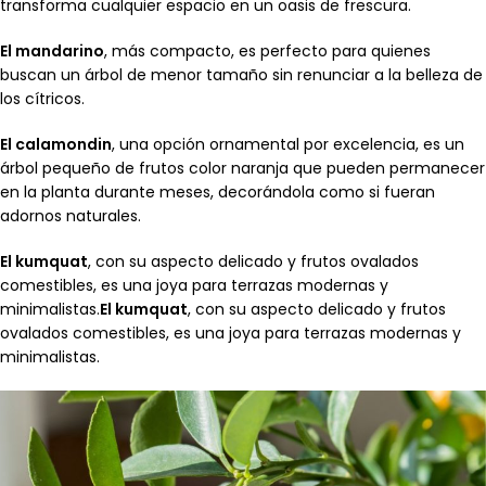
transforma cualquier espacio en un oasis de frescura.
El mandarino
, más compacto, es perfecto para quienes
buscan un árbol de menor tamaño sin renunciar a la belleza de
los cítricos.
El calamondin
, una opción ornamental por excelencia, es un
árbol pequeño de frutos color naranja que pueden permanecer
en la planta durante meses, decorándola como si fueran
adornos naturales.
El kumquat
, con su aspecto delicado y frutos ovalados
comestibles, es una joya para terrazas modernas y
minimalistas.
El kumquat
, con su aspecto delicado y frutos
ovalados comestibles, es una joya para terrazas modernas y
minimalistas.