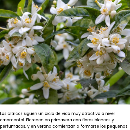
Los cítricos siguen un ciclo de vida muy atractivo a nivel
ornamental. Florecen en primavera con flores blancas y
perfumadas, y en verano comienzan a formarse los pequeños