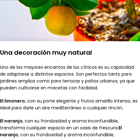
Una decoración muy natural
Uno de los mayores encantos de los cítricos es su capacidad
de adaptarse a distintos espacios. Son perfectos tanto para
jardines amplios como para terrazas y patios urbanos, ya que
pueden cultivarse en macetas con facilidad.
El limonero
, con su porte elegante y frutos amarillo intenso, es
ideal para darle un aire mediterráneo a cualquier rincón.
El naranjo
, con su frondosidad y aroma inconfundible,
transforma cualquier espacio en un oasis de frescura.
El
naranjo
, con su frondosidad y aroma inconfundible,