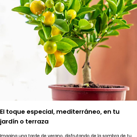
El toque especial, mediterráneo, en tu
jardín o terraza
Imagina una tarde de verano, disfrutando de la sombra de tu