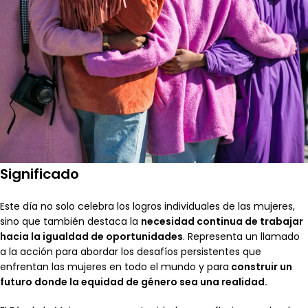
Significado
Este día no solo celebra los logros individuales de las mujeres,
sino que también destaca la
necesidad continua de trabajar
hacia la igualdad de oportunidades
. Representa un llamado
a la acción para abordar los desafíos persistentes que
enfrentan las mujeres en todo el mundo y para
construir un
futuro donde la equidad de género sea una realidad.