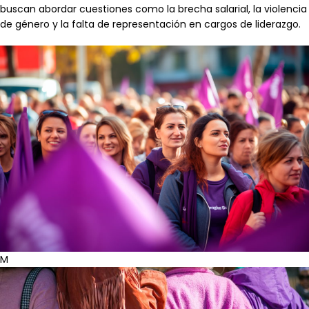
buscan abordar cuestiones como la brecha salarial, la violencia
de género y la falta de representación en cargos de liderazgo.
M