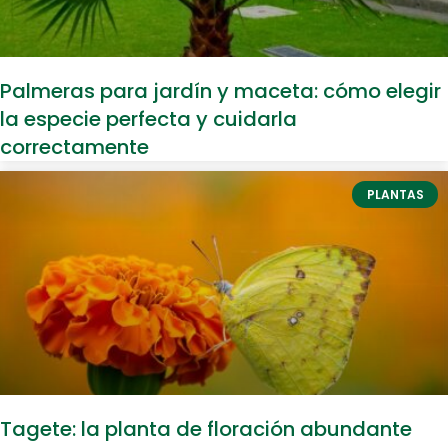
Palmeras para jardín y maceta: cómo elegir
la especie perfecta y cuidarla
correctamente
PLANTAS
Tagete: la planta de floración abundante