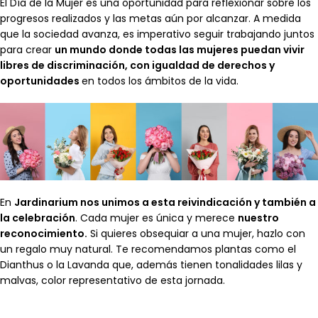
El Día de la Mujer es una oportunidad para reflexionar sobre los
progresos realizados y las metas aún por alcanzar. A medida
que la sociedad avanza, es imperativo seguir trabajando juntos
para crear
un mundo donde todas las mujeres puedan vivir
libres de discriminación, con igualdad de derechos y
oportunidades
en todos los ámbitos de la vida.
En
Jardinarium nos unimos a esta reivindicación y también a
la celebración
. Cada mujer es única y merece
nuestro
reconocimiento.
Si quieres obsequiar a una mujer, hazlo con
un regalo muy natural. Te recomendamos plantas como el
Dianthus o la Lavanda que, además tienen tonalidades lilas y
malvas, color representativo de esta jornada.