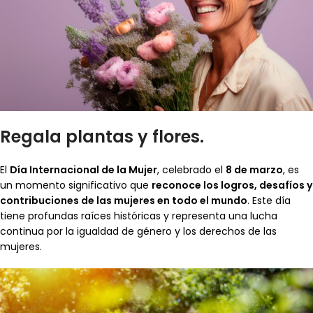
Regala plantas y flores.
El
Día Internacional de la Mujer
, celebrado el
8 de marzo
, es
un momento significativo que
reconoce los logros, desafíos y
contribuciones de las mujeres en todo el mundo
. Este día
tiene profundas raíces históricas y representa una lucha
continua por la igualdad de género y los derechos de las
mujeres.