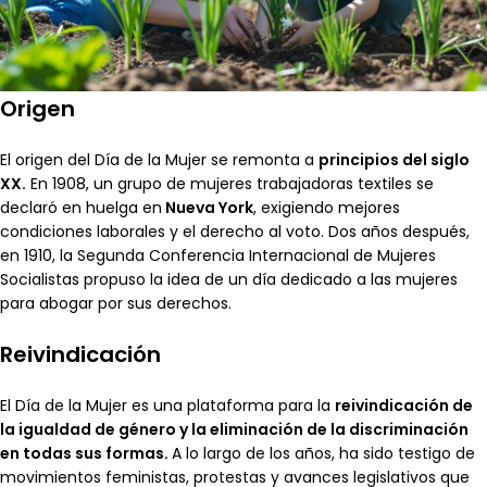
Origen
El origen del Día de la Mujer se remonta a
principios del siglo
XX.
En 1908, un grupo de mujeres trabajadoras textiles se
declaró en huelga en
Nueva York
, exigiendo mejores
condiciones laborales y el derecho al voto. Dos años después,
en 1910, la Segunda Conferencia Internacional de Mujeres
Socialistas propuso la idea de un día dedicado a las mujeres
para abogar por sus derechos.
Reivindicación
El Día de la Mujer es una plataforma para la
reivindicación de
la igualdad de género y la eliminación de la discriminación
en todas sus formas.
A lo largo de los años, ha sido testigo de
movimientos feministas, protestas y avances legislativos que