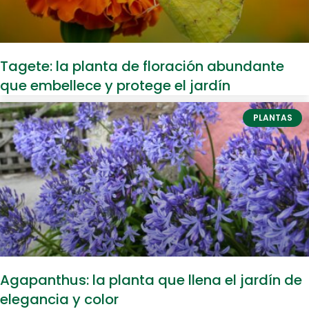
Tagete: la planta de floración abundante
que embellece y protege el jardín
PLANTAS
Agapanthus: la planta que llena el jardín de
elegancia y color