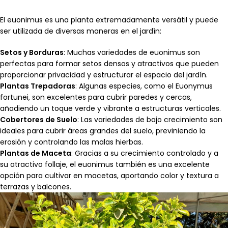
El euonimus es una planta extremadamente versátil y puede
ser utilizada de diversas maneras en el jardín:
Setos y Borduras
: Muchas variedades de euonimus son
perfectas para formar setos densos y atractivos que pueden
proporcionar privacidad y estructurar el espacio del jardín.
Plantas Trepadoras
: Algunas especies, como el Euonymus
fortunei, son excelentes para cubrir paredes y cercas,
añadiendo un toque verde y vibrante a estructuras verticales.
Cobertores de Suelo
: Las variedades de bajo crecimiento son
ideales para cubrir áreas grandes del suelo, previniendo la
erosión y controlando las malas hierbas.
Plantas de Maceta
: Gracias a su crecimiento controlado y a
su atractivo follaje, el euonimus también es una excelente
opción para cultivar en macetas, aportando color y textura a
terrazas y balcones.