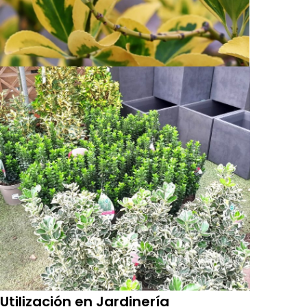
Utilización en Jardinería