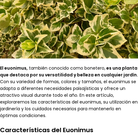
El euonimus,
también conocido como bonetero,
es una planta
que destaca por su versatilidad y belleza en cualquier jardín.
Con su variedad de formas, colores y tamaños, el euonimus se
adapta a diferentes necesidades paisajísticas y ofrece un
atractivo visual durante todo el año. En este artículo,
exploraremos las características del euonimus, su utilización en
jardinería y los cuidados necesarios para mantenerlo en
óptimas condiciones.
Características del Euonimus