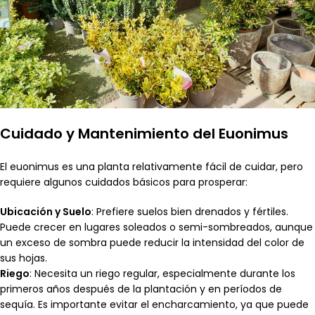
Cuidado y Mantenimiento del Euonimus
El euonimus es una planta relativamente fácil de cuidar, pero
requiere algunos cuidados básicos para prosperar:
Ubicación y Suelo
: Prefiere suelos bien drenados y fértiles.
Puede crecer en lugares soleados o semi-sombreados, aunque
un exceso de sombra puede reducir la intensidad del color de
sus hojas.
Riego
: Necesita un riego regular, especialmente durante los
primeros años después de la plantación y en períodos de
sequía. Es importante evitar el encharcamiento, ya que puede