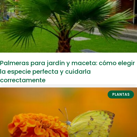
Palmeras para jardín y maceta: cómo elegir
la especie perfecta y cuidarla
correctamente
PLANTAS