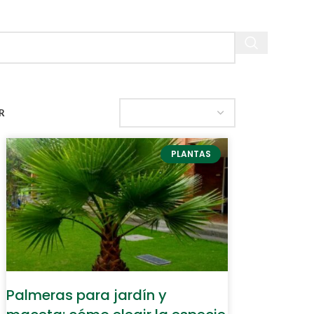
R
PLANTAS
Palmeras para jardín y