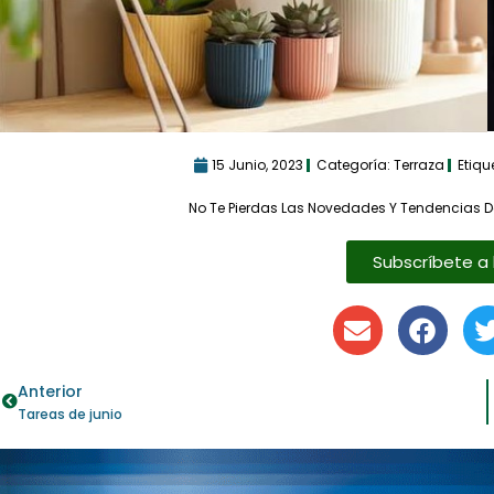
15 Junio, 2023
Categoría:
Terraza
Etiqu
No Te Pierdas Las Novedades Y Tendencias D
Subscríbete a 
Anterior
Tareas de junio