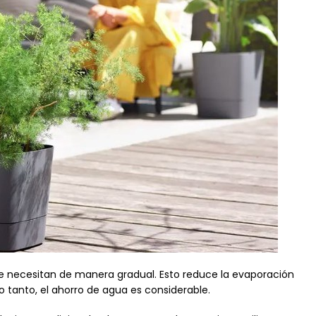
e necesitan de manera gradual. Esto reduce la evaporación
o tanto, el ahorro de agua es considerable.