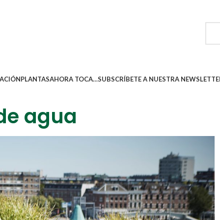
ACIÓN
PLANTAS
AHORA TOCA…
SUBSCRÍBETE A NUESTRA NEWSLETTE
 de agua