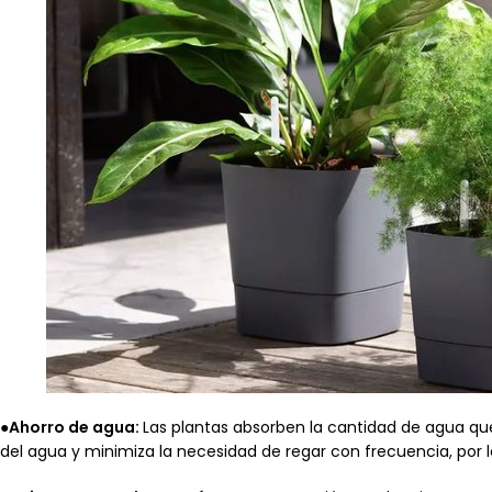
●
Ahorro de agua:
Las plantas absorben la cantidad de agua qu
del agua y minimiza la necesidad de regar con frecuencia, por l