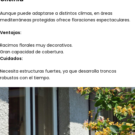
Aunque puede adaptarse a distintos climas, en áreas
mediterráneas protegidas ofrece floraciones espectaculares.
Ventajas:
Racimos florales muy decorativos.
Gran capacidad de cobertura.
Cuidados:
Necesita estructuras fuertes, ya que desarrolla troncos
robustos con el tiempo.