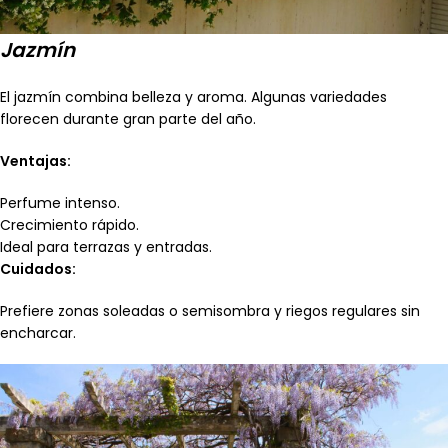
Jazmín
El jazmín combina belleza y aroma. Algunas variedades
florecen durante gran parte del año.
Ventajas:
Perfume intenso.
Crecimiento rápido.
Ideal para terrazas y entradas.
Cuidados:
Prefiere zonas soleadas o semisombra y riegos regulares sin
encharcar.