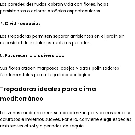
Las paredes desnudas cobran vida con flores, hojas
persistentes o colores otoñales espectaculares.
4. Dividir espacios
Las trepadoras permiten separar ambientes en el jardín sin
necesidad de instalar estructuras pesadas.
5. Favorecer la biodiversidad
Sus flores atraen mariposas, abejas y otros polinizadores
fundamentales para el equilibrio ecológico.
Trepadoras ideales para clima
mediterráneo
Las zonas mediterráneas se caracterizan por veranos secos y
calurosos e inviernos suaves. Por ello, conviene elegir especies
resistentes al sol y a periodos de sequía.