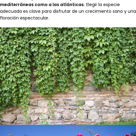
mediterráneas como a las atlánticas.
Elegir la especie
adecuada es clave para disfrutar de un crecimiento sano y una
floración espectacular.