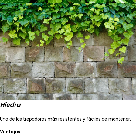
Hiedra
Una de las trepadoras más resistentes y fáciles de mantener.
Ventajas: