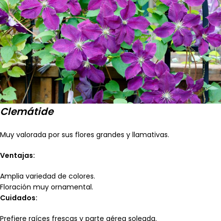
Clemátide
Muy valorada por sus flores grandes y llamativas.
Ventajas:
Amplia variedad de colores.
Floración muy ornamental.
Cuidados:
Prefiere raíces frescas y parte aérea soleada.