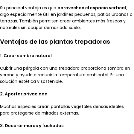
Su principal ventaja es que
aprovechan el espacio vertical,
algo especialmente útil en jardines pequeños, patios urbanos o
terrazas. También permiten crear ambientes más frescos y
naturales sin ocupar demasiado suelo.
Ventajas de las plantas trepadoras
1. Crear sombra natural
Cubrir una pérgola con una trepadora proporciona sombra en
verano y ayuda a reducir la temperatura ambiental. Es una
solución estética y sostenible.
2. Aportar privacidad
Muchas especies crean pantallas vegetales densas ideales
para protegerse de miradas externas.
3. Decorar muros y fachadas