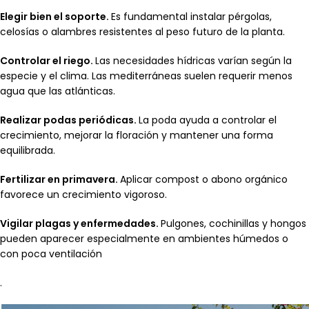
Elegir bien el soporte.
Es fundamental instalar pérgolas,
celosías o alambres resistentes al peso futuro de la planta.
Controlar el riego.
Las necesidades hídricas varían según la
especie y el clima. Las mediterráneas suelen requerir menos
agua que las atlánticas.
Realizar podas periódicas.
La poda ayuda a controlar el
crecimiento, mejorar la floración y mantener una forma
equilibrada.
Fertilizar en primavera.
Aplicar compost o abono orgánico
favorece un crecimiento vigoroso.
Vigilar plagas y enfermedades.
Pulgones, cochinillas y hongos
pueden aparecer especialmente en ambientes húmedos o
con poca ventilación
.