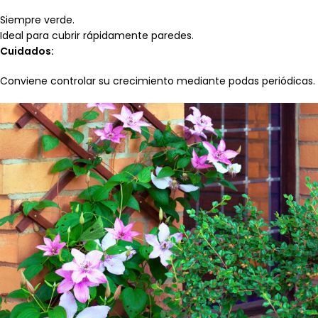
Siempre verde.
Ideal para cubrir rápidamente paredes.
Cuidados:
Conviene controlar su crecimiento mediante podas periódicas.