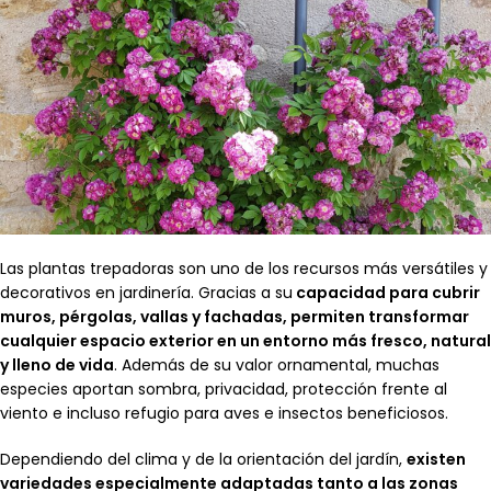
Las plantas trepadoras son uno de los recursos más versátiles y
decorativos en jardinería. Gracias a su
capacidad para cubrir
muros, pérgolas, vallas y fachadas, permiten transformar
cualquier espacio exterior en un entorno más fresco, natural
y lleno de vida
. Además de su valor ornamental, muchas
especies aportan sombra, privacidad, protección frente al
viento e incluso refugio para aves e insectos beneficiosos.
Dependiendo del clima y de la orientación del jardín,
existen
variedades especialmente adaptadas tanto a las zonas