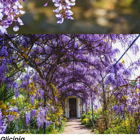
Glicinia