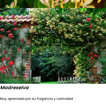
Madreselva
Muy apreciada por su fragancia y rusticidad.