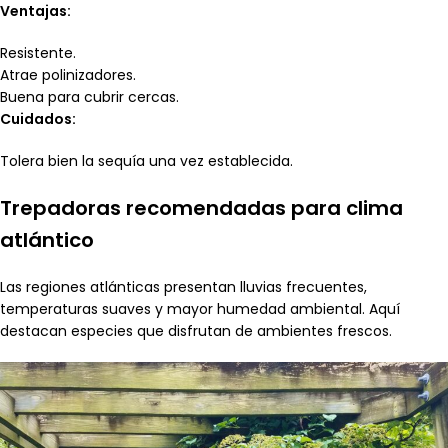
Ventajas:
Resistente.
Atrae polinizadores.
Buena para cubrir cercas.
Cuidados:
Tolera bien la sequía una vez establecida.
Trepadoras recomendadas para clima
atlántico
Las regiones atlánticas presentan lluvias frecuentes,
temperaturas suaves y mayor humedad ambiental. Aquí
destacan especies que disfrutan de ambientes frescos.