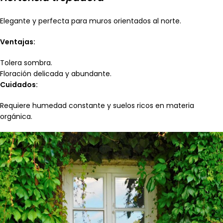
Elegante y perfecta para muros orientados al norte.
Ventajas:
Tolera sombra.
Floración delicada y abundante.
Cuidados:
Requiere humedad constante y suelos ricos en materia
orgánica.