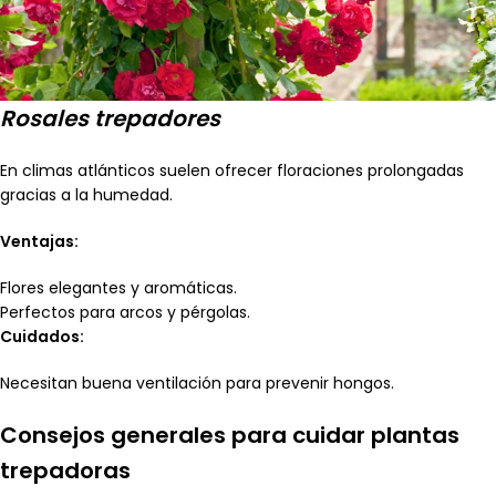
Rosales trepadores
En climas atlánticos suelen ofrecer floraciones prolongadas
gracias a la humedad.
Ventajas:
Flores elegantes y aromáticas.
Perfectos para arcos y pérgolas.
Cuidados:
Necesitan buena ventilación para prevenir hongos.
Consejos generales para cuidar plantas
trepadoras