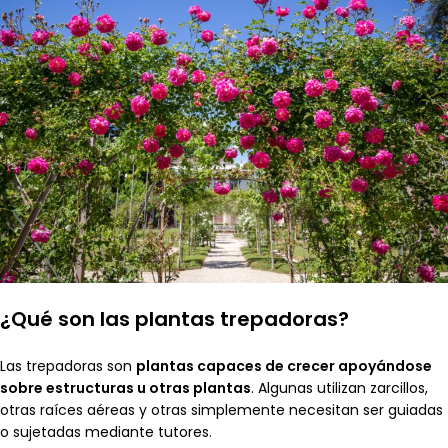
¿Qué son las plantas trepadoras?
Las trepadoras son
plantas capaces de crecer apoyándose
sobre estructuras u otras plantas
. Algunas utilizan zarcillos,
otras raíces aéreas y otras simplemente necesitan ser guiadas
o sujetadas mediante tutores.