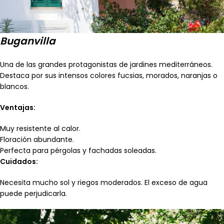
Buganvilla
Una de las grandes protagonistas de jardines mediterráneos.
Destaca por sus intensos colores fucsias, morados, naranjas o
blancos.
Ventajas:
Muy resistente al calor.
Floración abundante.
Perfecta para pérgolas y fachadas soleadas.
Cuidados:
Necesita mucho sol y riegos moderados. El exceso de agua
puede perjudicarla.