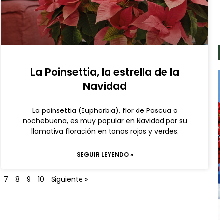
La Poinsettia, la estrella de la
Navidad
La poinsettia (Euphorbia), flor de Pascua o
nochebuena, es muy popular en Navidad por su
llamativa floración en tonos rojos y verdes.
SEGUIR LEYENDO »
7
8
9
10
Siguiente »