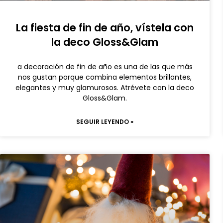
La fiesta de fin de año, vístela con
la deco Gloss&Glam
a decoración de fin de año es una de las que más
nos gustan porque combina elementos brillantes,
elegantes y muy glamurosos. Atrévete con la deco
Gloss&Glam.
SEGUIR LEYENDO »