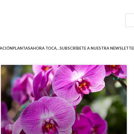
ACIÓN
PLANTAS
AHORA TOCA…
SUBSCRÍBETE A NUESTRA NEWSLETTE