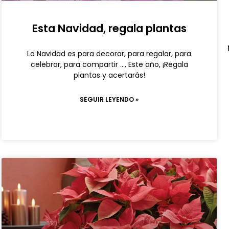
Esta Navidad, regala plantas
La Navidad es para decorar, para regalar, para
celebrar, para compartir …, Este año, ¡Regala
plantas y acertarás!
SEGUIR LEYENDO »