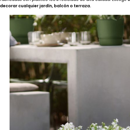
decorar cualquier jardín, balcón o terraza.