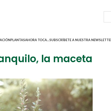
ACIÓN
PLANTAS
AHORA TOCA…
SUBSCRÍBETE A NUESTRA NEWSLETTE
anquilo, la maceta