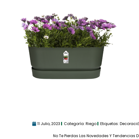
11 Julio, 2023
Categoría:
Riego
Etiquetas:
Decoraci
No Te Pierdas Las Novedades Y Tendencias D