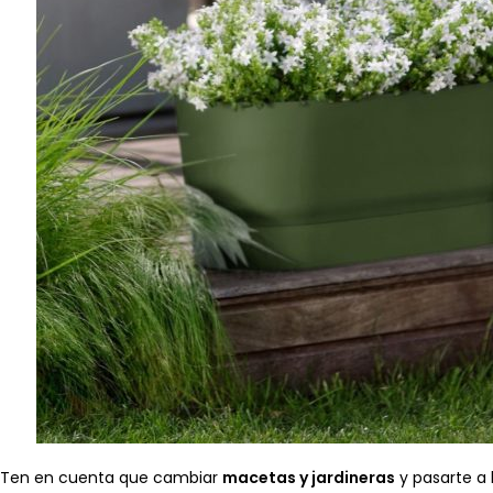
Ten en cuenta que cambiar
macetas y jardineras
y pasarte a 