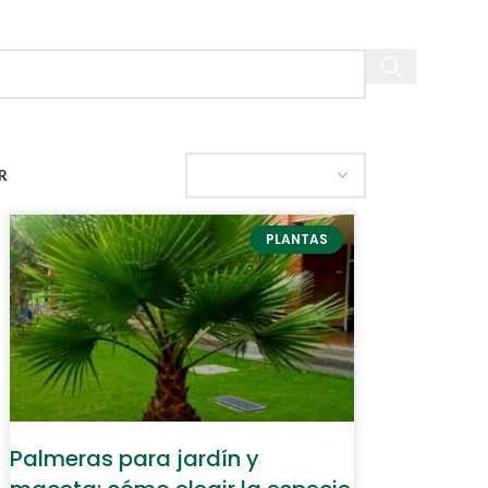
R
PLANTAS
Palmeras para jardín y