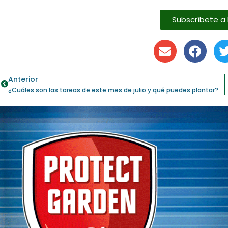
Subscríbete a 
Anterior
¿Cuáles son las tareas de este mes de julio y qué puedes plantar?