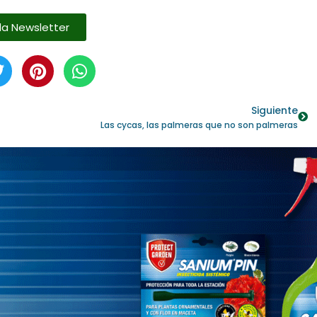
la Newsletter
Siguiente
Las cycas, las palmeras que no son palmeras