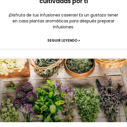
cultivadas por ti
¡Disfruta de tus infusiones caseras! Es un gustazo tener
en casa plantas aromáticas para después preparar
infusiones.
SEGUIR LEYENDO »