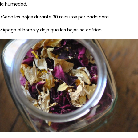
la humedad.
>Seca las hojas durante 30 minutos por cada cara.
>Apaga el horno y deja que las hojas se enfríen