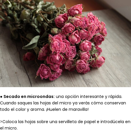
●
Secado en microondas:
una opción interesante y rápida.
Cuando saques las hojas del micro ya verás cómo conservan
todo el color y aroma. ¡Huelen de maravilla!
>Coloca las hojas sobre una servilleta de papel e introdúcela en
el micro.