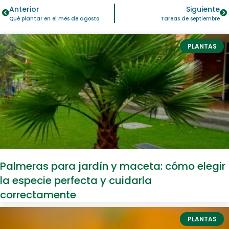
Anterior
Siguiente
Qué plantar en el mes de agosto
Tareas de septiembre
PLANTAS
Palmeras para jardín y maceta: cómo elegir
la especie perfecta y cuidarla
correctamente
PLANTAS