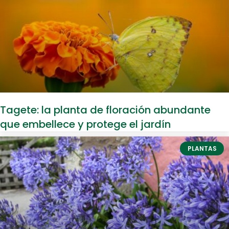
Tagete: la planta de floración abundante
que embellece y protege el jardín
PLANTAS