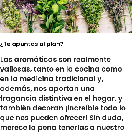
¿Te apuntas al plan?
Las
aromáticas
son realmente
valiosas, tanto en la cocina como
en la medicina tradicional y,
además, nos aportan una
fragancia distintiva en el hogar, y
también decoran
¡increíble todo lo
que nos pueden ofrecer! Sin duda,
merece la pena tenerlas a nuestro