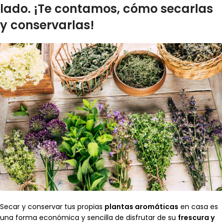
lado.
¡
Te contamos,
cómo secarlas
y conservarlas
!
Secar y conservar tus propias
plantas aromáticas
en casa es
una forma económica y sencilla de disfrutar de su
frescura y