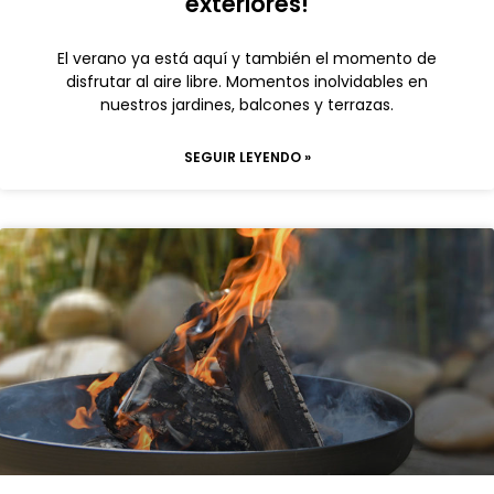
exteriores!
El verano ya está aquí y también el momento de
disfrutar al aire libre. Momentos inolvidables en
nuestros jardines, balcones y terrazas.
SEGUIR LEYENDO »