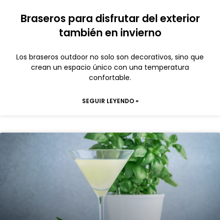
Braseros para disfrutar del exterior
también en invierno
Los braseros outdoor no solo son decorativos, sino que
crean un espacio único con una temperatura
confortable.
SEGUIR LEYENDO »