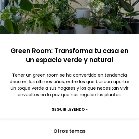
Green Room: Transforma tu casa en
un espacio verde y natural
Tener un green room se ha convertido en tendencia
deco en los últimos años, entre los que buscan aportar
un toque verde a sus hogares y los que necesitan vivir
envueltos en la paz que nos regalan las plantas.
SEGUIR LEYENDO »
Otros temas