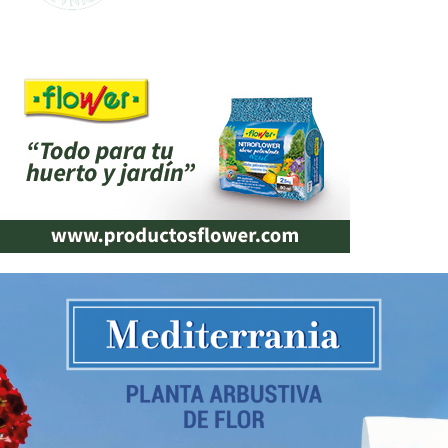
mejor calidad al mejor precio