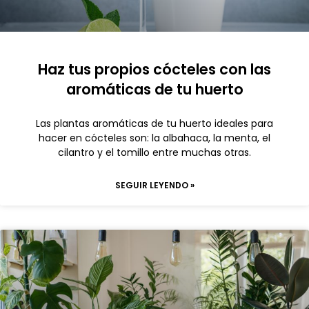
Haz tus propios cócteles con las
aromáticas de tu huerto
Las plantas aromáticas de tu huerto ideales para
hacer en cócteles son: la albahaca, la menta, el
cilantro y el tomillo entre muchas otras.
SEGUIR LEYENDO »