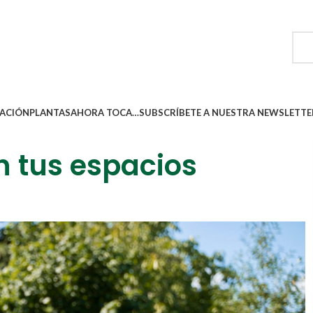
ACIÓN
PLANTAS
AHORA TOCA…
SUBSCRÍBETE A NUESTRA NEWSLETTE
n tus espacios