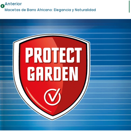
Anterior
Macetas de Barro Africano: Elegancia y Naturalidad