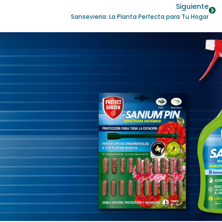
Siguiente
Sansevieria: La Planta Perfecta para Tu Hogar