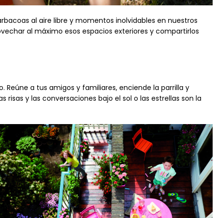
barbacoas al aire libre y momentos inolvidables en nuestros
ovechar al máximo esos espacios exteriores y compartirlos
. Reúne a tus amigos y familiares, enciende la parrilla y
risas y las conversaciones bajo el sol o las estrellas son la