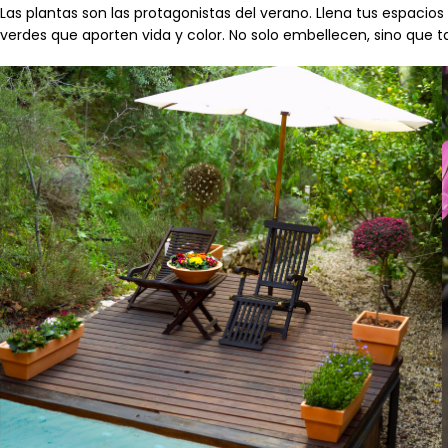
Las plantas son las protagonistas del verano. Llena tus espacios
verdes que aporten vida y color. No solo embellecen, sino que t