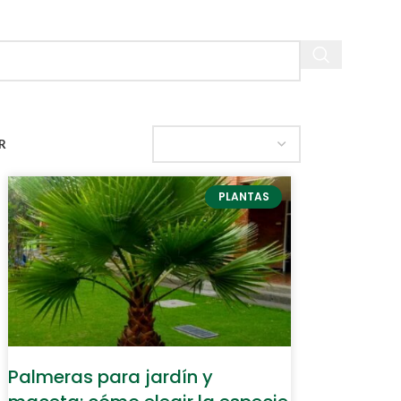
R
PLANTAS
Palmeras para jardín y