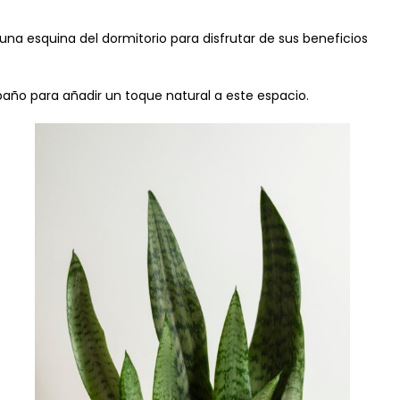
na esquina del dormitorio para disfrutar de sus beneficios
año para añadir un toque natural a este espacio.