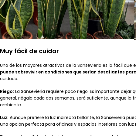
Muy fácil de cuidar
Uno de los mayores atractivos de la Sansevieria es lo fácil que e
puede sobrevivir en condiciones que serían desafiantes par
cuidado:
Riego:
La Sansevieria requiere poco riego. Es importante dejar 
general, riégala cada dos semanas, será suficiente, aunque la
ambiente.
Luz:
Aunque prefiere la luz indirecta brillante, la Sansevieria p
una opción perfecta para oficinas y espacios interiores con luz 