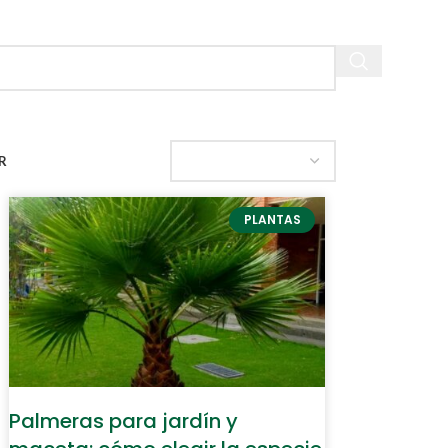
R
PLANTAS
Palmeras para jardín y