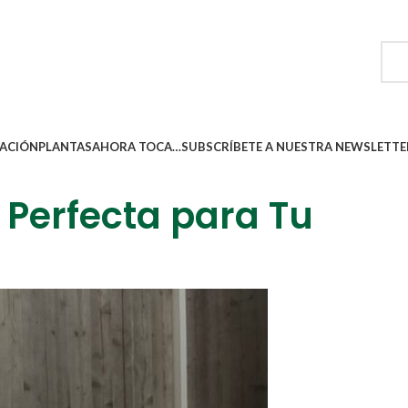
ACIÓN
PLANTAS
AHORA TOCA…
SUBSCRÍBETE A NUESTRA NEWSLETTE
 Perfecta para Tu