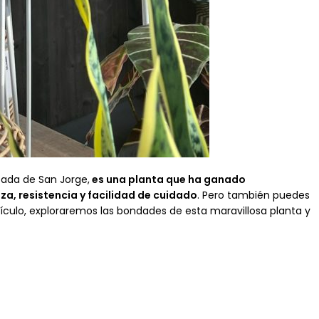
ada de San Jorge,
es una planta que ha ganado
za, resistencia y facilidad de cuidado
. Pero también puedes
rtículo, exploraremos las bondades de esta maravillosa planta y