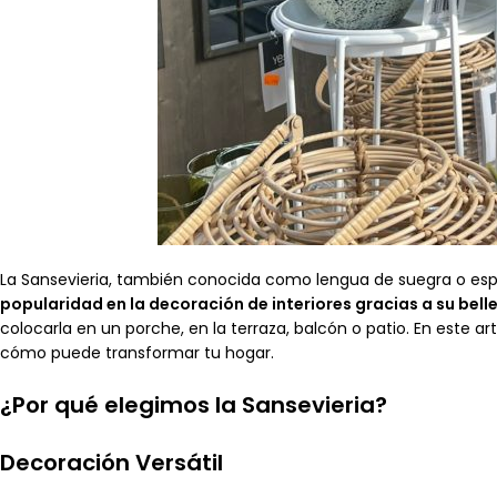
La Sansevieria, también conocida como lengua de suegra o esp
popularidad en la decoración de interiores gracias a su belle
colocarla en un porche, en la terraza, balcón o patio. En este a
cómo puede transformar tu hogar.
¿Por qué elegimos la Sansevieria?
Decoración Versátil