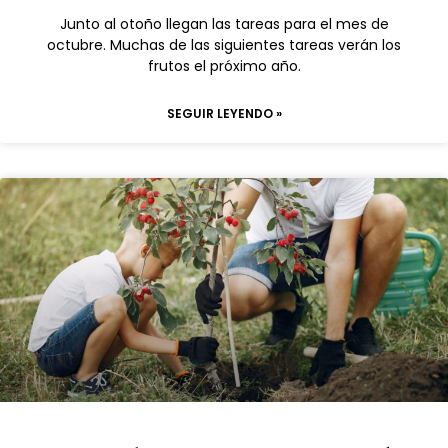
Junto al otoño llegan las tareas para el mes de
octubre. Muchas de las siguientes tareas verán los
frutos el próximo año.
SEGUIR LEYENDO »