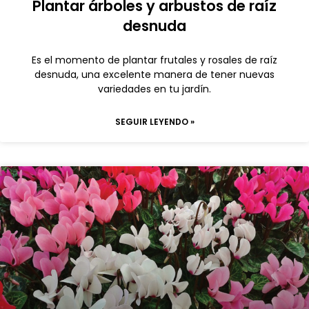
Plantar árboles y arbustos de raíz
desnuda
Es el momento de plantar frutales y rosales de raíz
desnuda, una excelente manera de tener nuevas
variedades en tu jardín.
SEGUIR LEYENDO »