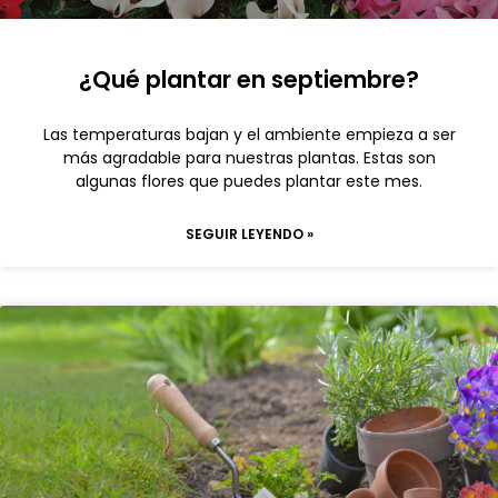
¿Qué plantar en septiembre?
Las temperaturas bajan y el ambiente empieza a ser
más agradable para nuestras plantas. Estas son
algunas flores que puedes plantar este mes.
SEGUIR LEYENDO »