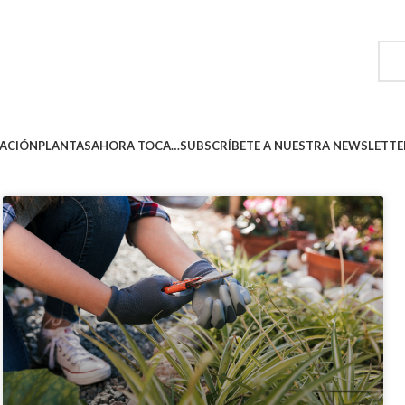
ACIÓN
PLANTAS
AHORA TOCA…
SUBSCRÍBETE A NUESTRA NEWSLETTE