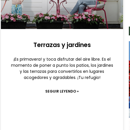
Terrazas y jardines
¡Es primavera! y toca disfrutar del aire libre. Es el
momento de poner a punto los patios, los jardines
y las terrazas para convertirlos en lugares
acogedores y agradables. ¡Tu refugio!
SEGUIR LEYENDO »