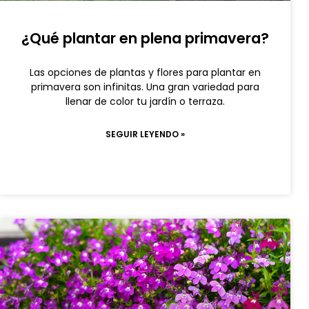
¿Qué plantar en plena primavera?
Las opciones de plantas y flores para plantar en
primavera son infinitas. Una gran variedad para
llenar de color tu jardín o terraza.
SEGUIR LEYENDO »