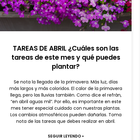
TAREAS DE ABRIL ¿Cuáles son las
tareas de este mes y qué puedes
plantar?
Se nota la llegada de la primavera. Más luz, días
más largos y más coloridos. El calor de la primavera
llega, pero las lluvias también. Como dice el refrán,
“en abril aguas mil”. Por ello, es importante en este
mes tener especial cuidado con nuestras plantas.
Los cambios atmosféricos pueden dañarlas. Toma
nota de las tareas que debes realizar en abril.
SEGUIR LEYENDO »