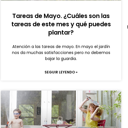
Tareas de Mayo. ¿Cuáles son las
tareas de este mes y qué puedes
plantar?
Atención a las tareas de mayo. En mayo el jardín
nos da muchas satisfacciones pero no debemos
bajar la guardia.
SEGUIR LEYENDO »