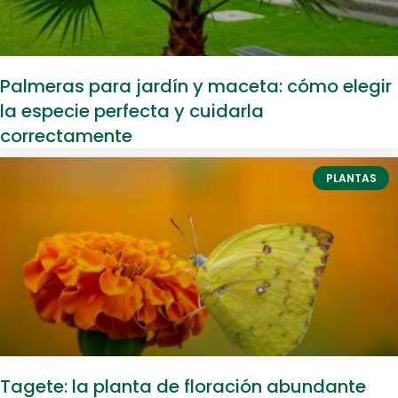
Palmeras para jardín y maceta: cómo elegir
la especie perfecta y cuidarla
correctamente
PLANTAS
Tagete: la planta de floración abundante