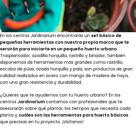
En los centros Jardinarium encontrarás un
set básico de
pequeñas herramientas con nuestra propia marca que te
servirán para iniciarte en un pequeño huerto urbano
.
Trasplantador, azadilla horquilla, rastrillo y binador, también
disponemos de herramientas más grandes como rastrillo,
escoba de púas, azada horquilla y pala, son productos de gran
calidad realizados en acero con mango de madera de haya,
con una gran resistencia y durabilidad.
¿Quieres que te ayudemos con tu huerto urbano? En los
centros
Jardinarium
contamos con profesionales que te
asesorarán sobre qué plantar, los tiempos que necesita cada
planta y
cuáles son las herramientas para huerto básicas
que precisas en tu proyecto. ¡Visítanos!