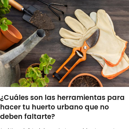
¿Cuáles son las herramientas para
hacer tu huerto urbano que no
deben faltarte?