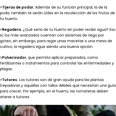
>Tijeras de podar.
Además de su función principal, la de la
poda, también te serán útiles en la recolección de los frutos de
tu huerto.
>Regadera.
¿Qué sería de tu huerto sin poder recibir agua? Eso
sí, los más avanzados cuentan con sistemas de riego por
goteo, sin embargo, para regar unas macetas o una mesa de
cultivo, la regadera sigue siendo una buena opción.
>Pulverizador
, que permita aplicar preparados, como
fertilizantes o tratamientos para controlar las enfermedades y
plagas.
>Tutores.
Los tutores son de gran ayuda para las plantas
trepadoras y aquellas con tallos débiles que necesitan una guía
para crecer. Por ejemplo, en el huerto, las tomateras deben
atarse a tutores.