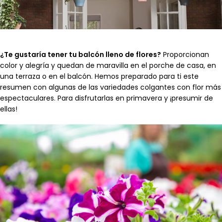
¿Te gustaría tener tu balcón lleno de flores?
Proporcionan
color y alegría y quedan de maravilla en el porche de casa, en
una terraza o en el balcón. Hemos preparado para ti este
resumen con algunas de las variedades colgantes con flor más
espectaculares. Para disfrutarlas en primavera y ¡presumir de
ellas!