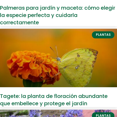
Palmeras para jardín y maceta: cómo elegir
la especie perfecta y cuidarla
correctamente
PLANTAS
Tagete: la planta de floración abundante
que embellece y protege el jardín
PLANTAS