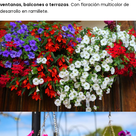
ventanas, balcones o terrazas
. Con floración multicolor de
desarrollo en ramillete.