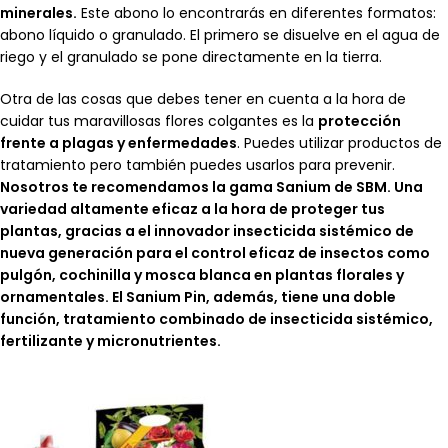
minerales.
Este abono lo encontrarás en diferentes formatos:
abono líquido o granulado. El primero se disuelve en el agua de
riego y el granulado se pone directamente en la tierra.
Otra de las cosas que debes tener en cuenta a la hora de
cuidar tus maravillosas flores colgantes es la
protección
frente a plagas y enfermedades
. Puedes utilizar productos de
tratamiento pero también puedes usarlos para prevenir.
Nosotros te recomendamos la gama Sanium de SBM. Una
variedad altamente eficaz a la hora de proteger tus
plantas, gracias a el innovador insecticida sistémico de
nueva generación para el control eficaz de insectos como
pulgón, cochinilla y mosca blanca en plantas florales y
ornamentales. El Sanium Pin, además, tiene una doble
función, tratamiento combinado de insecticida sistémico,
fertilizante y micronutrientes.