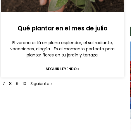
Qué plantar en el mes de julio
El verano está en pleno esplendor, el sol radiante,
vacaciones, alegría… Es el momento perfecto para
plantar flores en tu jardín y terraza.
SEGUIR LEYENDO »
7
8
9
10
Siguiente »