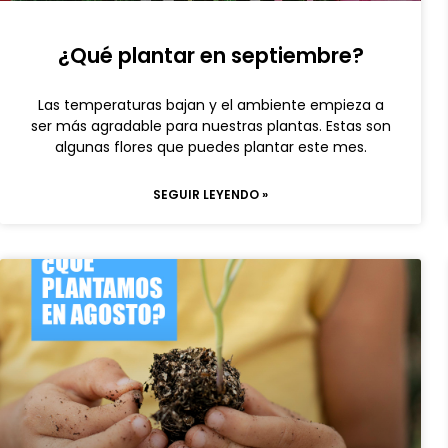
¿Qué plantar en septiembre?
Las temperaturas bajan y el ambiente empieza a
ser más agradable para nuestras plantas. Estas son
algunas flores que puedes plantar este mes.
SEGUIR LEYENDO »