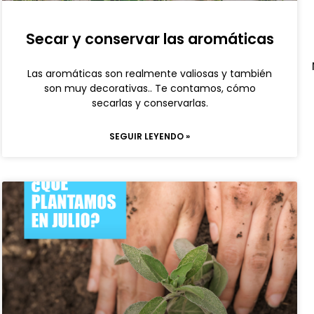
Secar y conservar las aromáticas
Las aromáticas son realmente valiosas y también
son muy decorativas.. Te contamos, cómo
secarlas y conservarlas.
SEGUIR LEYENDO »