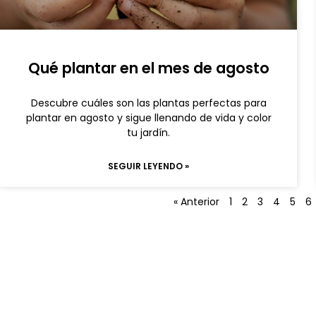
Qué plantar en el mes de agosto
Descubre cuáles son las plantas perfectas para
plantar en agosto y sigue llenando de vida y color
tu jardín.
SEGUIR LEYENDO »
« Anterior
1
2
3
4
5
6