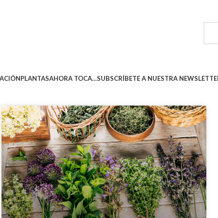
ACIÓN
PLANTAS
AHORA TOCA…
SUBSCRÍBETE A NUESTRA NEWSLETTE