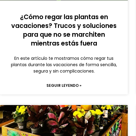
¿Cómo regar las plantas en
vacaciones? Trucos y soluciones
para que no se marchiten
mientras estás fuera
En este artículo te mostramos cómo regar tus
plantas durante las vacaciones de forma sencilla,
segura y sin complicaciones.
SEGUIR LEYENDO »