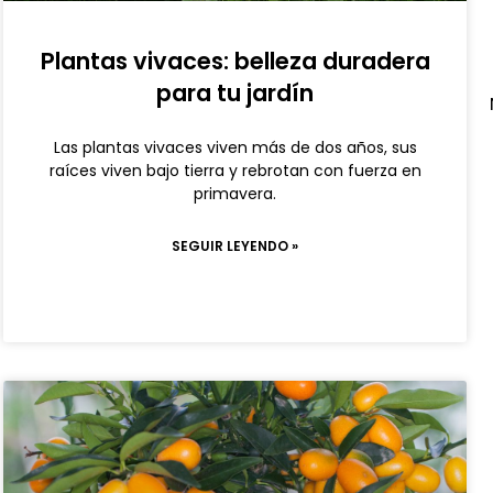
Plantas vivaces: belleza duradera
para tu jardín
Las plantas vivaces viven más de dos años, sus
raíces viven bajo tierra y rebrotan con fuerza en
primavera.
SEGUIR LEYENDO »