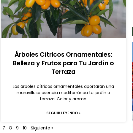
Árboles Cítricos Ornamentales:
Belleza y Frutos para Tu Jardín o
Terraza
Los árboles cítricos ornamentales aportarán una
maravillosa esencia mediterránea tu jardín o
terraza. Color y aroma.
SEGUIR LEYENDO »
7
8
9
10
Siguiente »