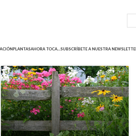
ACIÓN
PLANTAS
AHORA TOCA…
SUBSCRÍBETE A NUESTRA NEWSLETTE