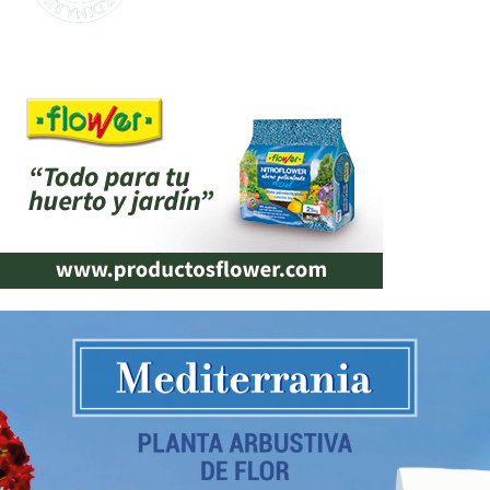
mejor calidad al mejor precio