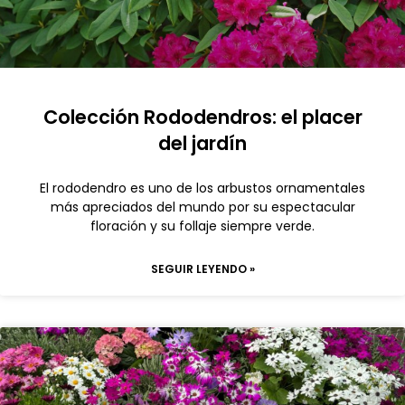
Colección Rododendros: el placer
del jardín
El rododendro es uno de los arbustos ornamentales
más apreciados del mundo por su espectacular
floración y su follaje siempre verde.
SEGUIR LEYENDO »