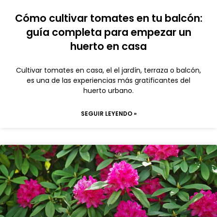
Cómo cultivar tomates en tu balcón:
guía completa para empezar un
huerto en casa
Cultivar tomates en casa, el el jardín, terraza o balcón,
es una de las experiencias más gratificantes del
huerto urbano.
SEGUIR LEYENDO »