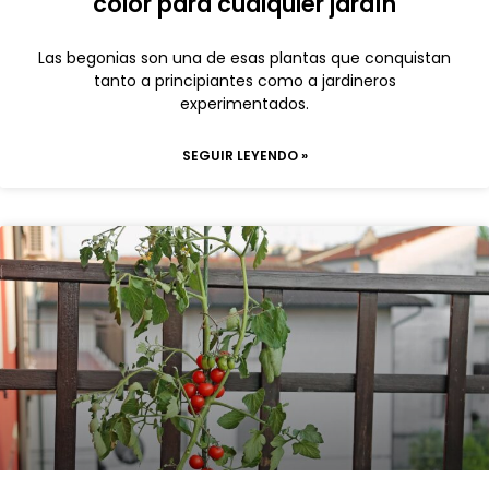
color para cualquier jardín
Las begonias son una de esas plantas que conquistan
tanto a principiantes como a jardineros
experimentados.
SEGUIR LEYENDO »