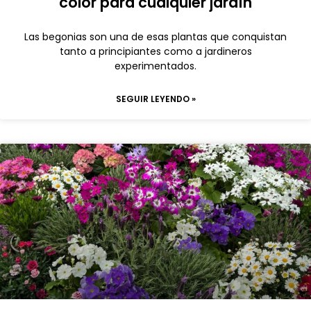
color para cualquier jardín
Las begonias son una de esas plantas que conquistan
tanto a principiantes como a jardineros
experimentados.
SEGUIR LEYENDO »