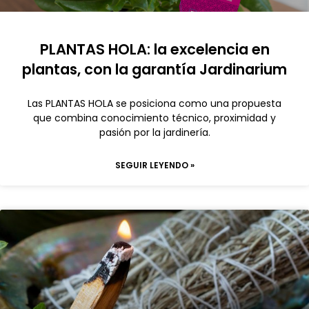
PLANTAS HOLA: la excelencia en
plantas, con la garantía Jardinarium
Las PLANTAS HOLA se posiciona como una propuesta
que combina conocimiento técnico, proximidad y
pasión por la jardinería.
SEGUIR LEYENDO »