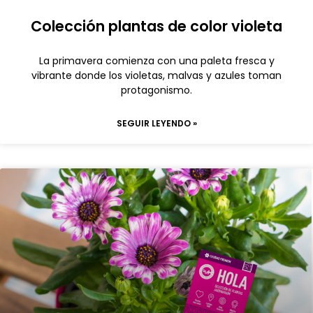
Colección plantas de color violeta
La primavera comienza con una paleta fresca y
vibrante donde los violetas, malvas y azules toman
protagonismo.
SEGUIR LEYENDO »