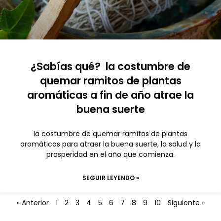
¿Sabías qué? la costumbre de
quemar ramitos de plantas
aromáticas a fin de año atrae la
buena suerte
la costumbre de quemar ramitos de plantas
aromáticas para atraer la buena suerte, la salud y la
prosperidad en el año que comienza.
SEGUIR LEYENDO »
« Anterior
1
2
3
4
5
6
7
8
9
10
Siguiente »