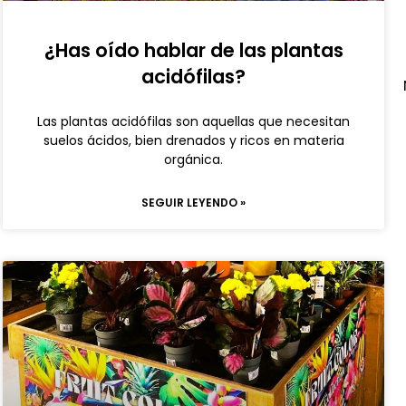
¿Has oído hablar de las plantas
acidófilas?
Las plantas acidófilas son aquellas que necesitan
suelos ácidos, bien drenados y ricos en materia
orgánica.
SEGUIR LEYENDO »