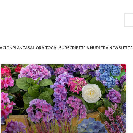
ACIÓN
PLANTAS
AHORA TOCA…
SUBSCRÍBETE A NUESTRA NEWSLETTE