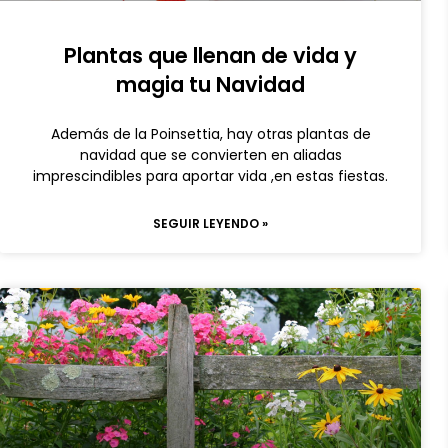
Plantas que llenan de vida y
magia tu Navidad
Además de la Poinsettia, hay otras plantas de
navidad que se convierten en aliadas
imprescindibles para aportar vida ,en estas fiestas.
SEGUIR LEYENDO »