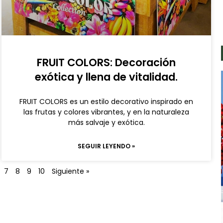
FRUIT COLORS: Decoración
exótica y llena de vitalidad.
FRUIT COLORS es un estilo decorativo inspirado en
las frutas y colores vibrantes, y en la naturaleza
más salvaje y exótica.
SEGUIR LEYENDO »
7
8
9
10
Siguiente »