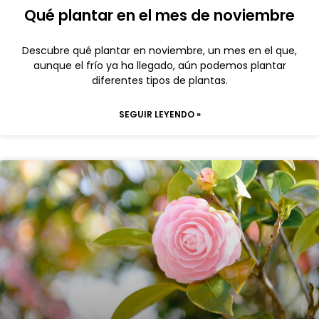
Qué plantar en el mes de noviembre
Descubre qué plantar en noviembre, un mes en el que,
aunque el frío ya ha llegado, aún podemos plantar
diferentes tipos de plantas.
SEGUIR LEYENDO »