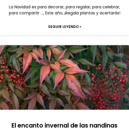
La Navidad es para decorar, para regalar, para celebrar,
para compartir …, Este año, ¡Regala plantas y acertarás!
SEGUIR LEYENDO »
El encanto invernal de las nandinas