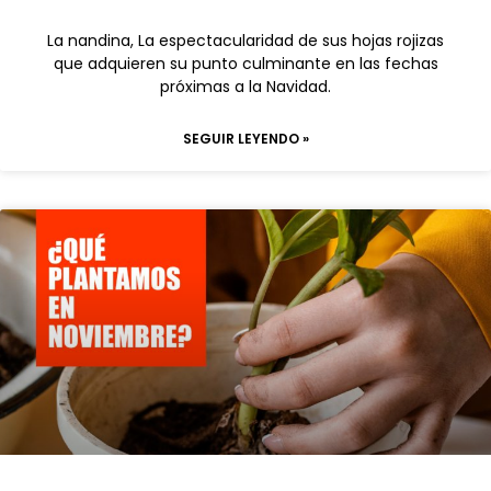
La nandina, La espectacularidad de sus hojas rojizas
que adquieren su punto culminante en las fechas
próximas a la Navidad.
SEGUIR LEYENDO »