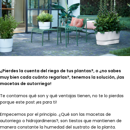
¿Pierdes la cuenta del riego de tus plantas?, o ¿no sabes
muy bien cada cuánto regarlas?, tenemos la solución, ¡las
macetas de autorriego!
Te contamos qué son y qué ventajas tienen, no te lo pierdas
porque este post ¡es para ti!
Empecemos por el principio. ¿Qué son las macetas de
autorriego o hidrojardineras?, son tiestos que mantienen de
manera constante la humedad del sustrato de la planta.