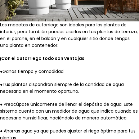
Las macetas de autorriego son ideales para las plantas de
interior, pero también puedes usarlas en tus plantas de terraza,
en el porche, en el balcón y en cualquier sitio donde tengas
una planta en contenedor.
¡Con el autorriego todo son ventajas!
●Ganas tiempo y comodidad.
●Tus plantas dispondrán siempre de la cantidad de agua
necesaria en el momento oportuno.
● Preocúpate únicamente de llenar el depósito de agua. Este
sistema cuenta con un medidor de agua que indica cuando es
necesario humidificar, haciéndolo de manera automática.
● Ahorras agua ya que puedes ajustar el riego óptimo para tus
plantas.