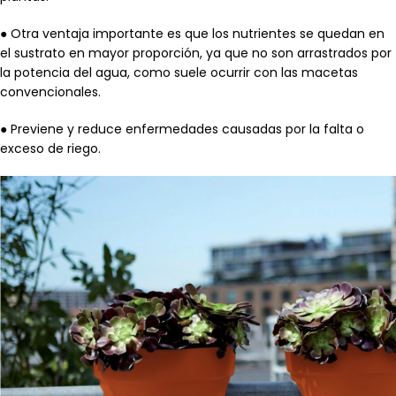
● Otra ventaja importante es que los nutrientes se quedan en
el sustrato en mayor proporción, ya que no son arrastrados por
la potencia del agua, como suele ocurrir con las macetas
convencionales.
● Previene y reduce enfermedades causadas por la falta o
exceso de riego.