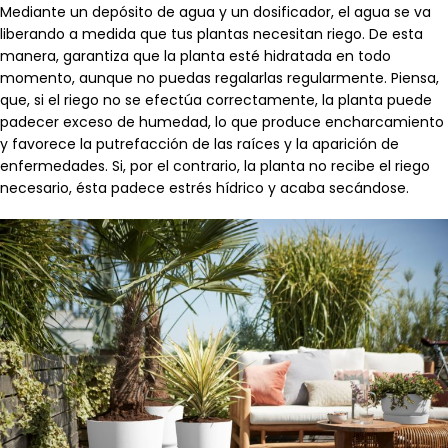
Mediante un depósito de agua y un dosificador, el agua se va
liberando a medida que tus plantas necesitan riego. De esta
manera, garantiza que la planta esté hidratada en todo
momento, aunque no puedas regalarlas regularmente. Piensa,
que, si el riego no se efectúa correctamente, la planta puede
padecer exceso de humedad, lo que produce encharcamiento
y favorece la putrefacción de las raíces y la aparición de
enfermedades. Si, por el contrario, la planta no recibe el riego
necesario, ésta padece estrés hídrico y acaba secándose.