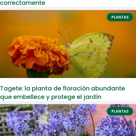
correctamente
PLANTAS
Tagete: la planta de floración abundante
que embellece y protege el jardín
PLANTAS