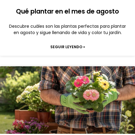
Qué plantar en el mes de agosto
Descubre cuáles son las plantas perfectas para plantar
en agosto y sigue llenando de vida y color tu jardín.
SEGUIR LEYENDO »