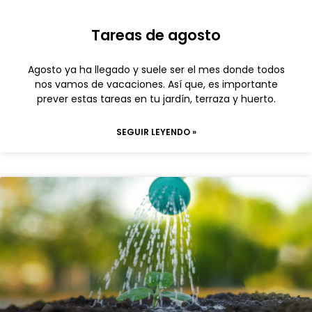
Tareas de agosto
Agosto ya ha llegado y suele ser el mes donde todos
nos vamos de vacaciones. Así que, es importante
prever estas tareas en tu jardín, terraza y huerto.
SEGUIR LEYENDO »