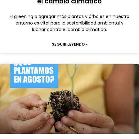
el cambio climático
El greening o agregar más plantas y árboles en nuestro
entorno es vital para la sostenibilidad ambiental y
luchar contra el cambio climático.
SEGUIR LEYENDO »