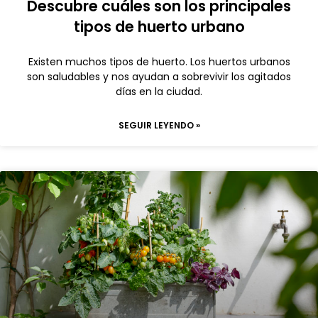
Descubre cuáles son los principales
tipos de huerto urbano
Existen muchos tipos de huerto. Los huertos urbanos
son saludables y nos ayudan a sobrevivir los agitados
días en la ciudad.
SEGUIR LEYENDO »