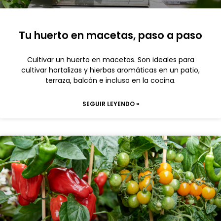
Tu huerto en macetas, paso a paso
Cultivar un huerto en macetas. Son ideales para
cultivar hortalizas y hierbas aromáticas en un patio,
terraza, balcón e incluso en la cocina.
SEGUIR LEYENDO »