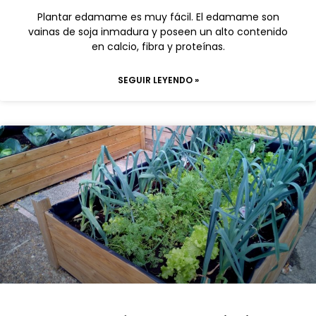
Plantar edamame es muy fácil. El edamame son
vainas de soja inmadura y poseen un alto contenido
en calcio, fibra y proteínas.
SEGUIR LEYENDO »