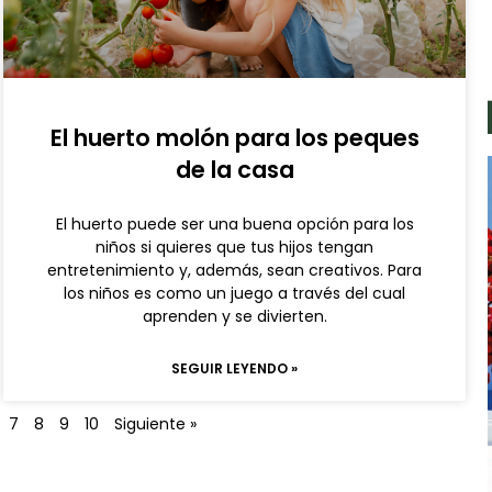
El huerto molón para los peques
de la casa
El huerto puede ser una buena opción para los
niños si quieres que tus hijos tengan
entretenimiento y, además, sean creativos. Para
los niños es como un juego a través del cual
aprenden y se divierten.
SEGUIR LEYENDO »
7
8
9
10
Siguiente »