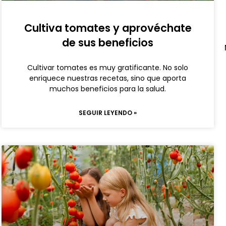
Cultiva tomates y aprovéchate
de sus beneficios
Cultivar tomates es muy gratificante. No solo
enriquece nuestras recetas, sino que aporta
muchos beneficios para la salud.
SEGUIR LEYENDO »