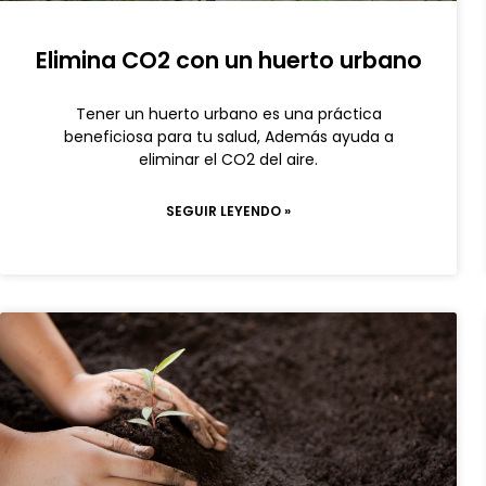
Elimina CO2 con un huerto urbano
Tener un huerto urbano es una práctica
beneficiosa para tu salud, Además ayuda a
eliminar el CO2 del aire.
SEGUIR LEYENDO »