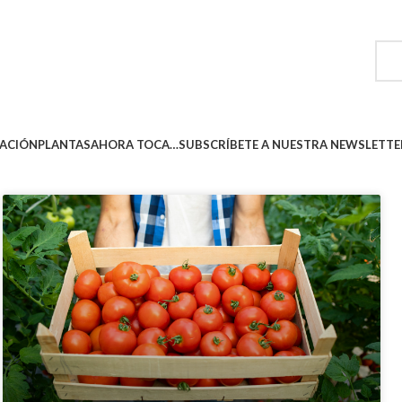
ACIÓN
PLANTAS
AHORA TOCA…
SUBSCRÍBETE A NUESTRA NEWSLETTE