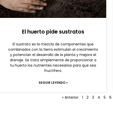
El huerto pide sustratos
El sustrato es la mezcla de componentes que
combinados con la tierra estimulan el crecimiento
y potencian el desarrollo de la planta y mejora el
drenaje. Se trata simplemente de proporcionar a
tu huerto los nutrientes necesarios para que sea
fructífero.
SEGUIR LEYENDO »
« Anterior
1
2
3
4
5
6