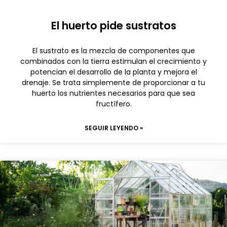
El huerto pide sustratos
El sustrato es la mezcla de componentes que
combinados con la tierra estimulan el crecimiento y
potencian el desarrollo de la planta y mejora el
drenaje. Se trata simplemente de proporcionar a tu
huerto los nutrientes necesarios para que sea
fructífero.
SEGUIR LEYENDO »