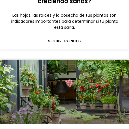
creciendo sanas?
Las hojas, las raíces y la cosecha de tus plantas son
indicadores importantes para determinar si tu planta
está sana.
SEGUIR LEYENDO »