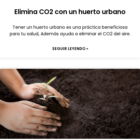
Elimina CO2 con un huerto urbano
Tener un huerto urbano es una práctica beneficiosa
para tu salud, Además ayuda a eliminar el CO2 del aire.
SEGUIR LEYENDO »