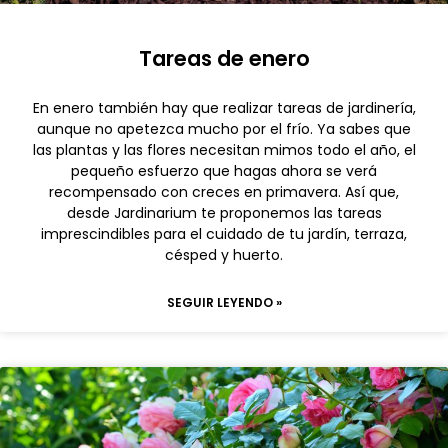
Tareas de enero
En enero también hay que realizar tareas de jardinería,
aunque no apetezca mucho por el frío. Ya sabes que
las plantas y las flores necesitan mimos todo el año, el
pequeño esfuerzo que hagas ahora se verá
recompensado con creces en primavera. Así que,
desde Jardinarium te proponemos las tareas
imprescindibles para el cuidado de tu jardín, terraza,
césped y huerto.
SEGUIR LEYENDO »