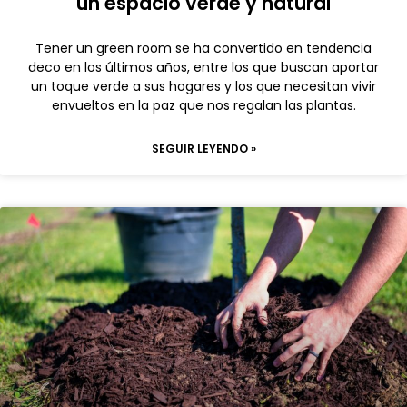
un espacio verde y natural
Tener un green room se ha convertido en tendencia
deco en los últimos años, entre los que buscan aportar
un toque verde a sus hogares y los que necesitan vivir
envueltos en la paz que nos regalan las plantas.
SEGUIR LEYENDO »