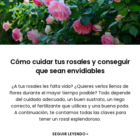
Cómo cuidar tus rosales y conseguir
que sean envidiables
¿A tus rosales les falta vida? ¿Quieres verlos llenos de
flores durante el mayor tiempo posible? Todo depende
del cuidado adecuado, un buen sustrato, un riego
correcto, el fertilizante que utilices y una buena poda.
A continuación, te contamos todas las claves para
tener un rosal esplendoroso.
SEGUIR LEYENDO »